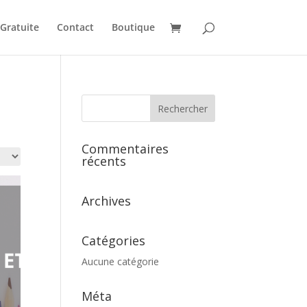
Gratuite
Contact
Boutique
Commentaires
récents
Archives
Catégories
Aucune catégorie
Méta