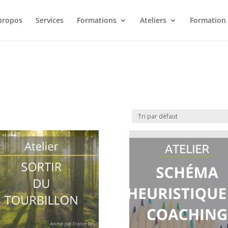
propos
Services
Formations
Ateliers
Formation 