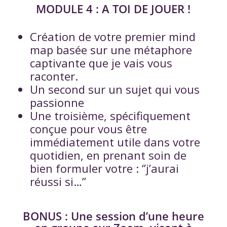
MODULE 4 : A TOI DE JOUER !
Création de votre premier mind
map basée sur une métaphore
captivante que je vais vous
raconter.
Un second sur un sujet qui vous
passionne
Une troisième, spécifiquement
conçue pour vous être
immédiatement utile dans votre
quotidien, en prenant soin de
bien formuler votre : ‘’j’aurai
réussi si…’’
BONUS : Une session d’une heure