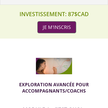
INVESTISSEMENT: 87$CAD
JE M'INSCRIS
EXPLORATION AVANCÉE POUR
ACCOMPAGNANTS/COACHS