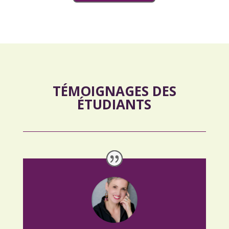
TÉMOIGNAGES DES
ÉTUDIANTS