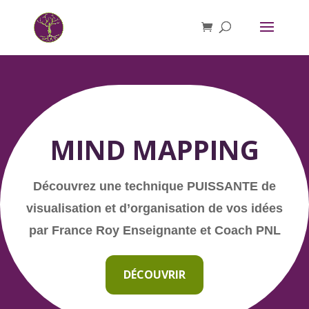
MIND MAPPING
Découvrez une
technique PUISSANTE de
visualisation et d’organisation de vos idées
par France Roy Enseignante et Coach PNL
DÉCOUVRIR