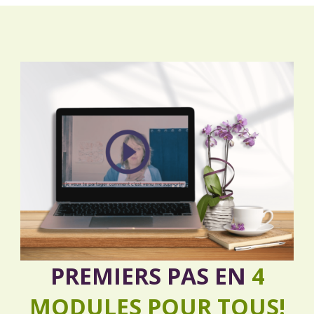
PREMIERS PAS EN
4
MODULES POUR TOUS!