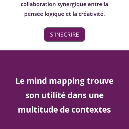
collaboration synergique entre la
pensée logique et la créativité.
S'INSCRIRE
Le mind mapping trouve
son utilité dans une
multitude de contextes