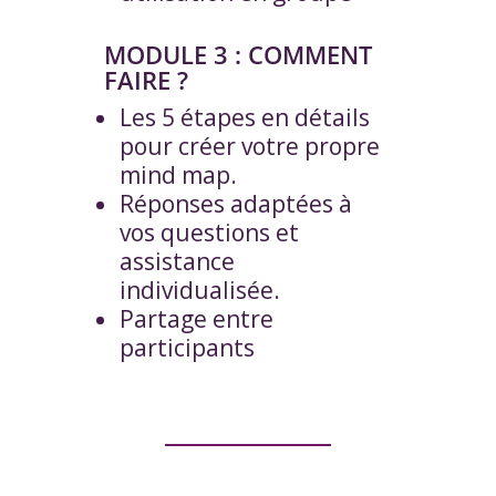
MODULE 3 : COMMENT
FAIRE ?
Les 5 étapes en détails
pour créer votre propre
mind map.
Réponses adaptées à
vos questions et
assistance
individualisée.
Partage entre
participants