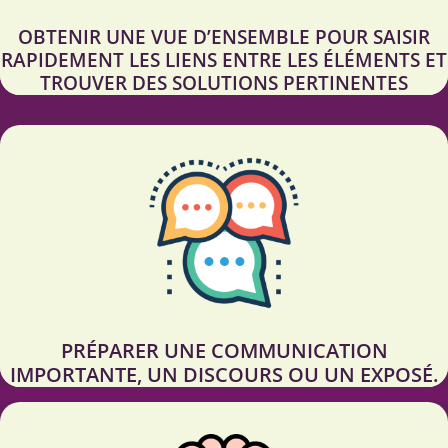
OBTENIR UNE VUE D’ENSEMBLE POUR SAISIR
RAPIDEMENT LES LIENS ENTRE LES ÉLÉMENTS ET
TROUVER DES SOLUTIONS PERTINENTES
PRÉPARER UNE COMMUNICATION
IMPORTANTE, UN DISCOURS OU UN EXPOSÉ.