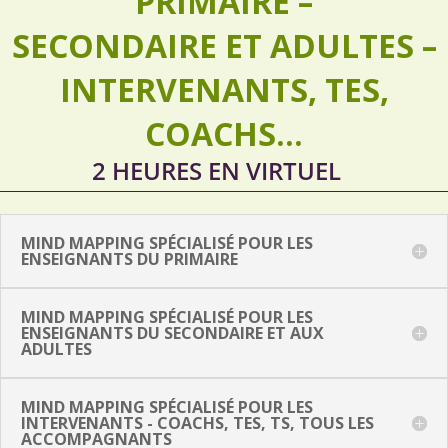
PRIMAIRE –
SECONDAIRE ET ADULTES –
INTERVENANTS, TES,
COACHS…
2 HEURES EN VIRTUEL
MIND MAPPING SPÉCIALISÉ POUR LES
ENSEIGNANTS DU PRIMAIRE
MIND MAPPING SPÉCIALISÉ POUR LES
ENSEIGNANTS DU SECONDAIRE ET AUX
ADULTES
MIND MAPPING SPÉCIALISÉ POUR LES
INTERVENANTS - COACHS, TES, TS, TOUS LES
ACCOMPAGNANTS