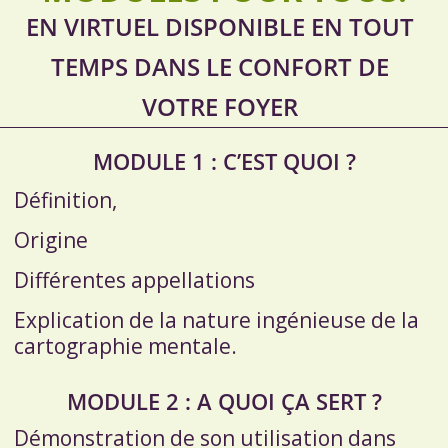
EN VIRTUEL DISPONIBLE EN TOUT
TEMPS DANS LE CONFORT DE
VOTRE FOYER
MODULE 1 : C’EST QUOI ?
Définition,
Origine
Différentes appellations
Explication de la nature ingénieuse de la
cartographie mentale.
MODULE 2 : A QUOI ÇA SERT ?
Démonstration de son utilisation dans