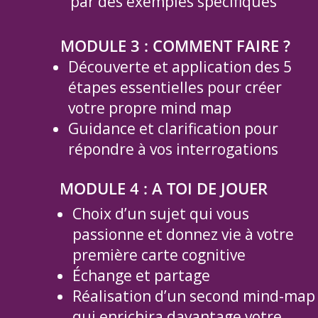
par des exemples spécifiques
MODULE 3 : COMMENT FAIRE ?
Découverte et application des 5
étapes essentielles pour créer
votre propre mind map
Guidance et clarification pour
répondre à vos interrogations
MODULE 4 : A TOI DE JOUER
Choix d’un sujet qui vous
passionne et donnez vie à votre
première carte cognitive
Échange et partage
Réalisation d’un second mind-map
qui enrichira davantage votre