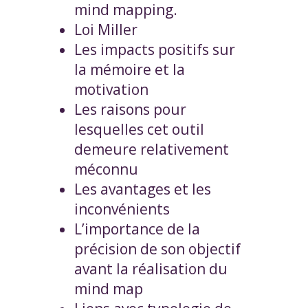
mind mapping.
Loi Miller
Les impacts positifs sur
la mémoire et la
motivation
Les raisons pour
lesquelles cet outil
demeure relativement
méconnu
Les avantages et les
inconvénients
L’importance de la
précision de son objectif
avant la réalisation du
mind map