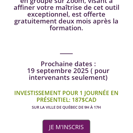
en groupe sur Zoom, visant à
affiner votre maîtrise de cet outil
exceptionnel, est offerte
gratuitement deux mois après la
formation.
Prochaine dates :
19 septembre 2025 ( pour
intervenants seulement)
INVESTISSEMENT POUR 1 JOURNÉE EN
PRÉSENTIEL: 187$CAD
SUR LA VILLE DE QUÉBEC DE 9H À 17H
JE M'INSCRIS