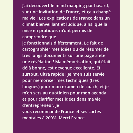
J’ai découvert le mind mapping par hasard,
sur une invitation de
France
, et ça a changé
ma vie ! Les explications de
France
dans un
climat bienveillant et ludique, ainsi que la
mise en pratique, m’ont permis de
comprendre que
je
fonctionnais
différemment. Le fait de
cartographier mes idées ou de résumer de
très longs documents sur une page a été
une révélation ! Ma mémorisation, qui était
déjà bonne, est devenue excellente. Et
surtout, ultra rapide ! Je m’en suis servie
pour mémoriser mes techniques (très
longues) pour mon examen de coach, et je
m’en sers au quotidien pour mon agenda
et pour clarifier mes idées dans ma vie
d’entrepreneur. Je
vous
recommande
France
et ses cartes
mentales à 200%.
Merci
France