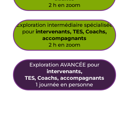
2 h en zoom
Exploration intermédiaire spécialisée
pour
intervenants, TES, Coachs,
accompagnants
2 h en zoom
Exploration AVANCÉE pour
intervenants,
TES, Coachs, accompagnants
1 journée en personne