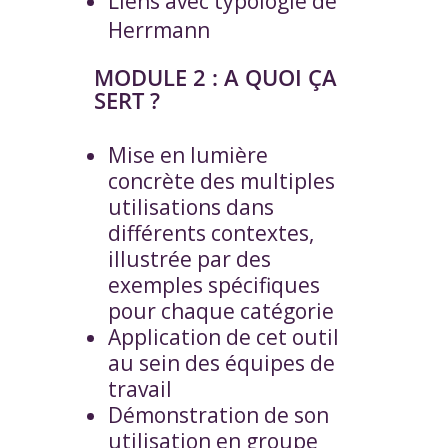
Liens avec typologie de
Herrmann
MODULE 2 : A QUOI ÇA
SERT ?
Mise en lumière
concrète des multiples
utilisations dans
différents contextes,
illustrée par des
exemples spécifiques
pour chaque catégorie
Application de cet outil
au sein des équipes de
travail
Démonstration de son
utilisation en groupe