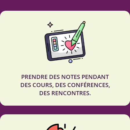
PRENDRE DES NOTES PENDANT
DES COURS, DES CONFÉRENCES,
DES RENCONTRES.