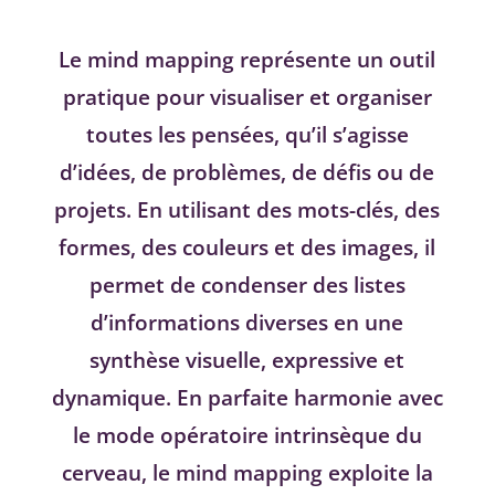
Le mind mapping représente un outil
pratique pour visualiser et organiser
toutes les pensées, qu’il s’agisse
d’idées, de problèmes, de défis ou de
projets. En utilisant des mots-clés, des
formes, des couleurs et des images, il
permet de condenser des listes
d’informations diverses en une
synthèse visuelle, expressive et
dynamique. En parfaite harmonie avec
le mode opératoire intrinsèque du
cerveau, le mind mapping exploite la