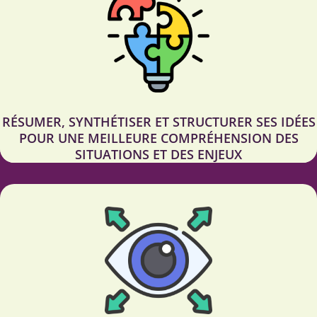
RÉSUMER, SYNTHÉTISER ET STRUCTURER SES IDÉES
POUR UNE MEILLEURE COMPRÉHENSION DES
SITUATIONS ET DES ENJEUX