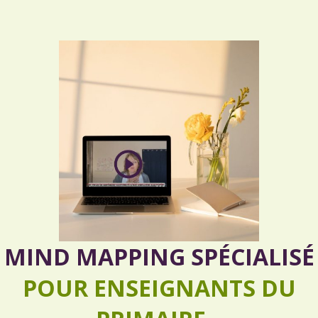
MIND MAPPING SPÉCIALISÉ
POUR ENSEIGNANTS DU