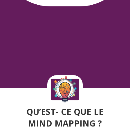
QU’EST- CE QUE LE
MIND MAPPING ?