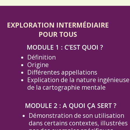
EXPLORATION INTERMÉDIAIRE
POUR TOUS
MODULE 1 : C’EST QUOI ?
Définition
Origine
Différentes appellations
Explication de la nature ingénieuse
de la cartographie mentale
MODULE 2 : A QUOI ÇA SERT ?
Démonstration de son utilisation
dans certains contextes, illustrées