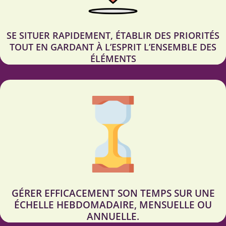
SE SITUER RAPIDEMENT, ÉTABLIR DES PRIORITÉS
TOUT EN GARDANT À L’ESPRIT L’ENSEMBLE DES
ÉLÉMENTS
GÉRER EFFICACEMENT SON TEMPS SUR UNE
ÉCHELLE HEBDOMADAIRE, MENSUELLE OU
ANNUELLE.