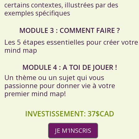
certains contextes, illustrées par des
exemples spécifiques
MODULE 3 : COMMENT FAIRE ?
Les 5 étapes essentielles pour créer votre
mind map
MODULE 4 : A TOI DE JOUER !
Un thème ou un sujet qui vous
passionne pour donner vie à votre
premier mind map!
INVESTISSEMENT: 37$CAD
JE M'INSCRIS