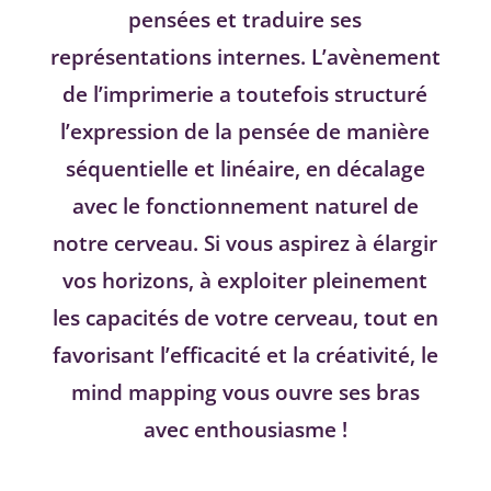
pensées et traduire ses
représentations internes. L’avènement
de l’imprimerie a toutefois structuré
l’expression de la pensée de manière
séquentielle et linéaire, en décalage
avec le fonctionnement naturel de
notre cerveau. Si vous aspirez à élargir
vos horizons, à exploiter pleinement
les capacités de votre cerveau, tout en
favorisant l’efficacité et la créativité, le
mind mapping vous ouvre ses bras
avec enthousiasme !