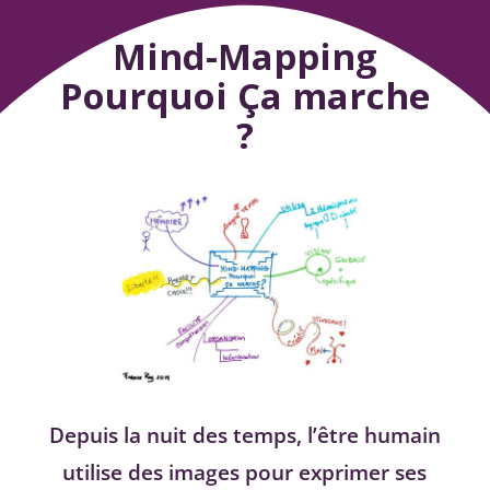
Mind-Mapping
Pourquoi Ça marche
?
Depuis la nuit des temps, l’être humain
utilise des images pour exprimer ses