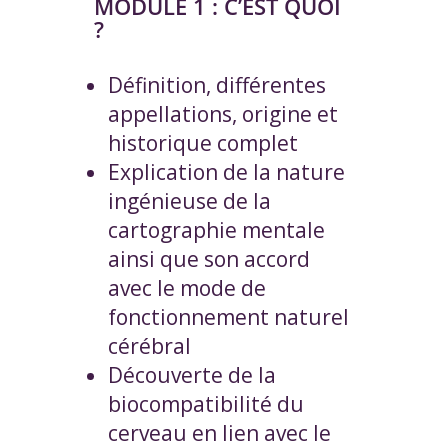
MODULE 1 : C’EST QUOI
?
Définition, différentes
appellations, origine et
historique complet
Explication de la nature
ingénieuse de la
cartographie mentale
ainsi que son accord
avec le mode de
fonctionnement naturel
cérébral
Découverte de la
biocompatibilité du
cerveau en lien avec le