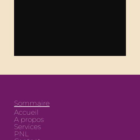
Sommaire
Accueil
A propos
Services
PNL