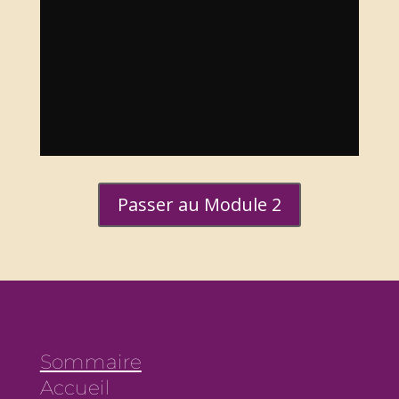
Passer au Module 2
Sommaire
Accueil