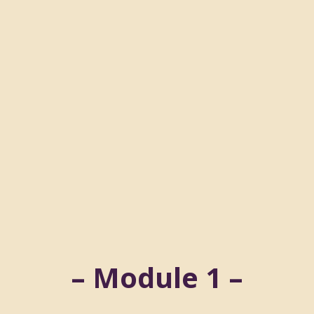
– Module 1 –