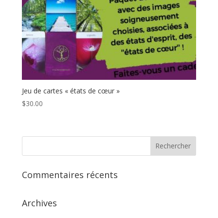
Jeu de cartes « états de cœur »
$
30.00
Commentaires récents
Archives