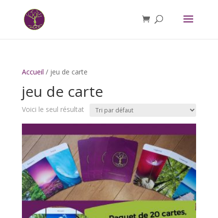
Accueil
/ jeu de carte
jeu de carte
Voici le seul résultat