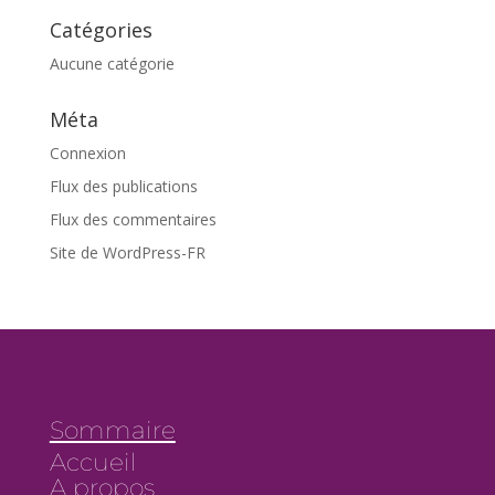
Catégories
Aucune catégorie
Méta
Connexion
Flux des publications
Flux des commentaires
Site de WordPress-FR
Sommaire
Accueil
A propos